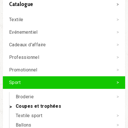
Catalogue
Textile
Evénementiel
Cadeaux d'affaire
Professionnel
Promotionnel
Sport
Broderie
Coupes et trophées
Textile sport
Ballons