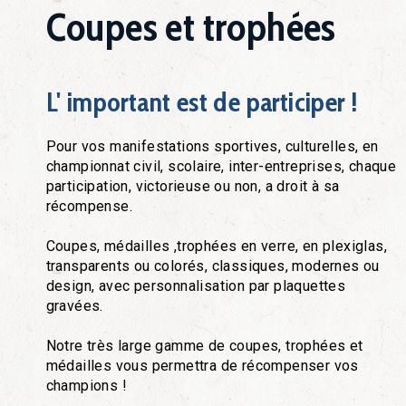
Coupes et trophées
L' important est de participer !
Pour vos manifestations sportives, culturelles, en
championnat civil, scolaire, inter-entreprises, chaque
participation, victorieuse ou non, a droit à sa
récompense.
Coupes, médailles ,trophées en verre, en plexiglas,
transparents ou colorés, classiques, modernes ou
design, avec personnalisation par plaquettes
gravées.
Notre très large gamme de coupes, trophées et
médailles vous permettra de récompenser vos
champions !