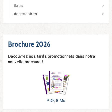
Sacs
Accessoires
Brochure 2026
Découvrez nos tarifs promotionnels dans notre
nouvelle brochure !
PDF, 8 Mo