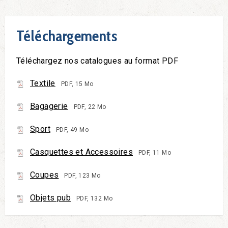
Téléchargements
Téléchargez nos catalogues au format PDF
Textile
PDF, 15 Mo
Bagagerie
PDF, 22 Mo
Sport
PDF, 49 Mo
Casquettes et Accessoires
PDF, 11 Mo
Coupes
PDF, 123 Mo
Objets pub
PDF, 132 Mo