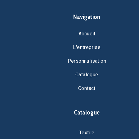
Navigation
Accueil
L'entreprise
Personnalisation
Catalogue
Contact
Catalogue
Textile