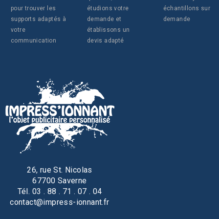
pour trouver les
étudions votre
échantillons sur
supports adaptés à
demande et
demande
votre
établissons un
communication
devis adapté
26, rue St. Nicolas
67700 Saverne
Tél. 03 . 88 . 71 . 07 . 04
contact@impress-ionnant.fr