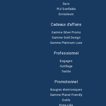
Sacs
PLV Gonflable
Enrouleurs
Cadeaux d'affaire
Gamme Silver Promo
Gamme Gold Design
Gamme Platinium Luxe
Professionnel
Bagages
Outillage
Textile
Promotionnel
Bougies électroniques
Gamme Planet Friendly
Outils
Porte-clés