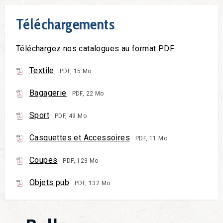
Téléchargements
Téléchargez nos catalogues au format PDF
Textile
PDF, 15 Mo
Bagagerie
PDF, 22 Mo
Sport
PDF, 49 Mo
Casquettes et Accessoires
PDF, 11 Mo
Coupes
PDF, 123 Mo
Objets pub
PDF, 132 Mo