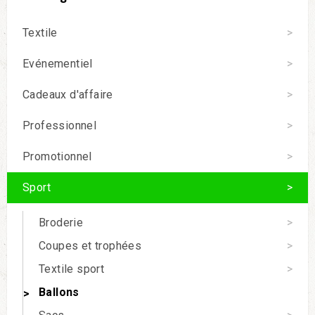
Textile
Evénementiel
Cadeaux d'affaire
Professionnel
Promotionnel
Sport
Broderie
Coupes et trophées
Textile sport
Ballons