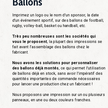
Ballons
Imprimez un logo ou le nom d'un sponsor, la date
d'un événement sportif, sur des ballons de football,
rugby, volley-ball, basket ou handball, etc.
Très peu nombreuses sont les sociétés qui
vous le proposent
, la plupart des impressions se
fait avant l'assemblage des ballons chez le
fabricant.
Nous avons les solutions pour personnaliser
des ballons déjà montés
, ce qui permet l'utilisation
de ballons déjà en stock, sans avoir l'impératif des
quantités importantes de commande nécessaires
pour lancer une production chez un fabricant !
Nous proposons une impression sur un ou plusieurs
panneaux, en une ou deux couleurs franches.