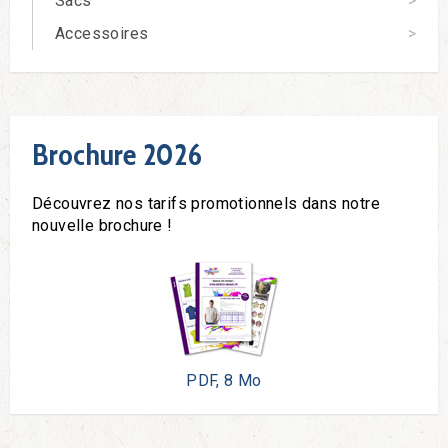
Sacs
Accessoires
Brochure 2026
Découvrez nos tarifs promotionnels dans notre
nouvelle brochure !
PDF, 8 Mo