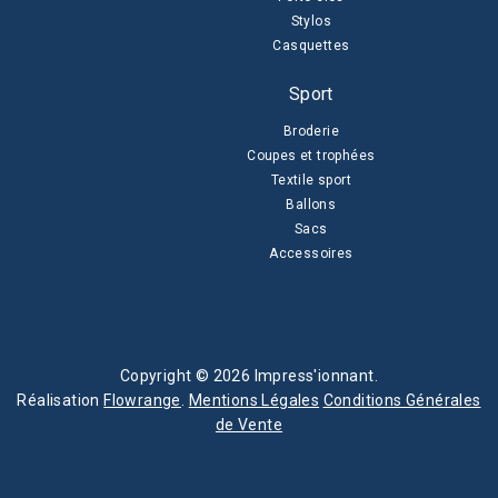
Stylos
Casquettes
Sport
Broderie
Coupes et trophées
Textile sport
Ballons
Sacs
Accessoires
Copyright © 2026 Impress'ionnant.
Réalisation
Flowrange
.
Mentions Légales
Conditions Générales
de Vente