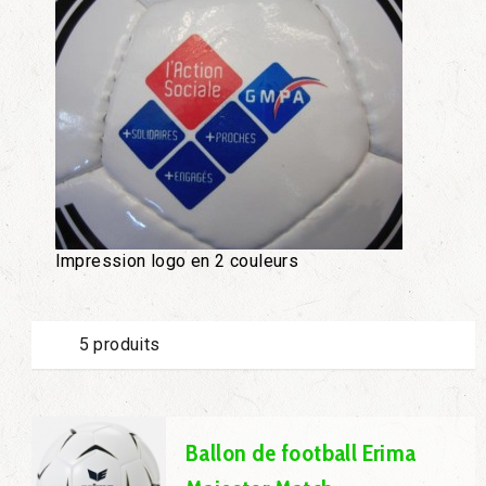
Impression logo en 2 couleurs
5 produits
Ballon de football Erima