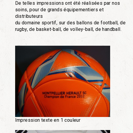
De telles impressions ont été réalisées par nos
soins, pour de grands équipementiers et
distributeurs
du domaine sportif, sur des ballons de football, de
rugby, de basket-ball, de volley-ball, de handball.
Impression texte en 1 couleur