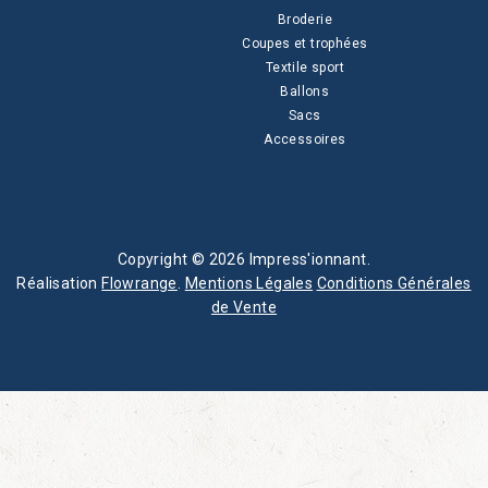
Broderie
Coupes et trophées
Textile sport
Ballons
Sacs
Accessoires
Copyright © 2026 Impress'ionnant.
Réalisation
Flowrange
.
Mentions Légales
Conditions Générales
de Vente