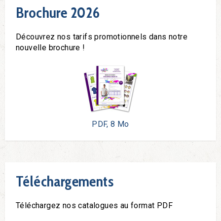
Brochure 2026
Découvrez nos tarifs promotionnels dans notre
nouvelle brochure !
PDF, 8 Mo
Téléchargements
Téléchargez nos catalogues au format PDF