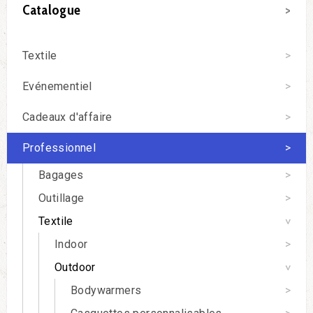
Catalogue
Textile
Evénementiel
Cadeaux d'affaire
Professionnel
Bagages
Outillage
Textile
Indoor
Outdoor
Bodywarmers