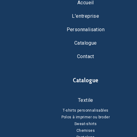
Accueil
L'entreprise
Personnalisation
Catalogue
Contact
Catalogue
Textile
T-shirts personnalisables
Polos à imprimer ou broder
Sweat-shirts
Chemises