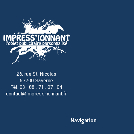
26, rue St. Nicolas
67700 Saverne
Tél. 03 . 88 . 71 . 07 . 04
contact@impress-ionnant.fr
Navigation