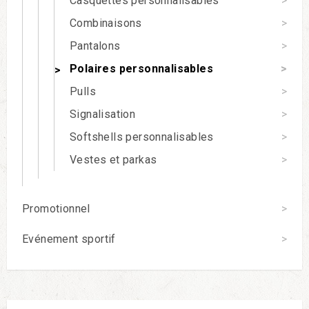
Casquettes personnalisables
Combinaisons
Pantalons
Polaires personnalisables
Pulls
Signalisation
Softshells personnalisables
Vestes et parkas
Promotionnel
Evénement sportif