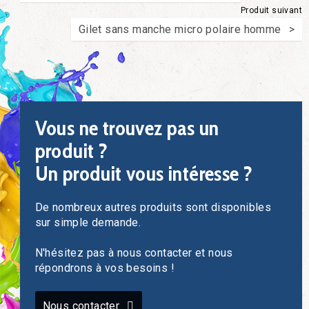
Produit suivant
Gilet sans manche micro polaire homme
Vous ne trouvez pas un
produit ?
Un produit vous intéresse ?
De nombreux autres produits sont disponibles
sur simple demande.
N'hésitez pas à nous contacter et nous
répondrons à vos besoins !
Nous contacter