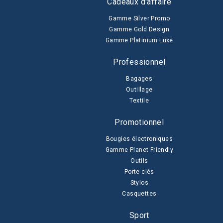
Cadeaux d'affaire
Gamme Silver Promo
Gamme Gold Design
Gamme Platinium Luxe
Professionnel
Bagages
Outillage
Textile
Promotionnel
Bougies électroniques
Gamme Planet Friendly
Outils
Porte-clés
Stylos
Casquettes
Sport