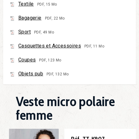
Textile
PDF, 15 Mo
Bagagerie
PDF, 22 Mo
Sport
PDF, 49 Mo
Casquettes et Accessoires
PDF, 11 Mo
Coupes
PDF, 123 Mo
Objets pub
PDF, 132 Mo
Veste micro polaire
femme