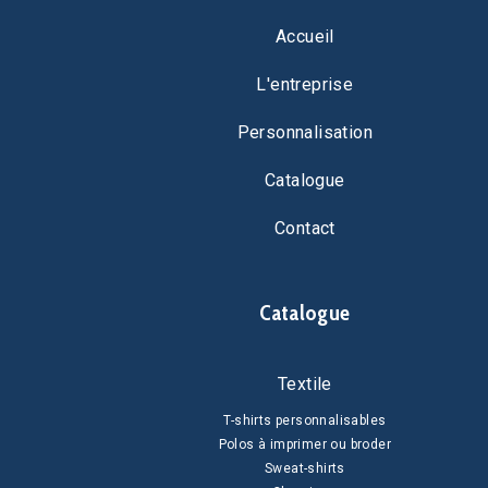
Accueil
L'entreprise
Personnalisation
Catalogue
Contact
Catalogue
Textile
T-shirts personnalisables
Polos à imprimer ou broder
Sweat-shirts