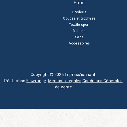
Sport
Broderie
Coupes et trophées
Textile sport
Ballons
Sacs
Accessoires
Copyright © 2026 Impress'ionnant.
Réalisation
Flowrange
.
Mentions Légales
Conditions Générales
de Vente