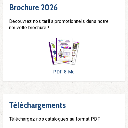
Brochure 2026
Découvrez nos tarifs promotionnels dans notre
nouvelle brochure !
PDF, 8 Mo
Téléchargements
Téléchargez nos catalogues au format PDF