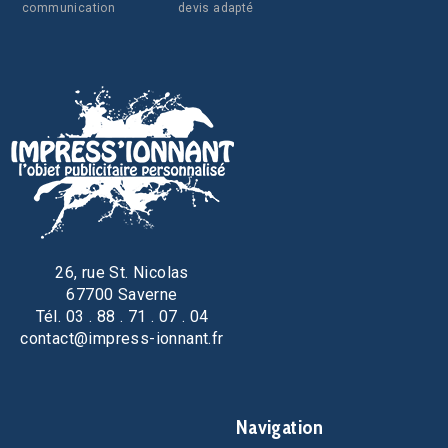
communication
devis adapté
26, rue St. Nicolas
67700 Saverne
Tél. 03 . 88 . 71 . 07 . 04
contact@impress-ionnant.fr
Navigation