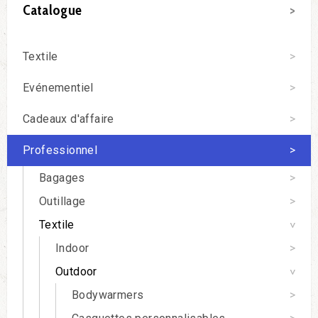
Catalogue
Textile
Evénementiel
Cadeaux d'affaire
Professionnel
Bagages
Outillage
Textile
Indoor
Outdoor
Bodywarmers