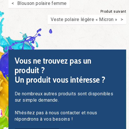
Blouson polaire femme
Produit suivant
Veste polaire légère « Micron »
Vous ne trouvez pas un
produit ?
Un produit vous intéresse ?
De nombreux autres produits sont disponibles
sur simple demande.
N'hésitez pas à nous contacter et nous
répondrons à vos besoins !