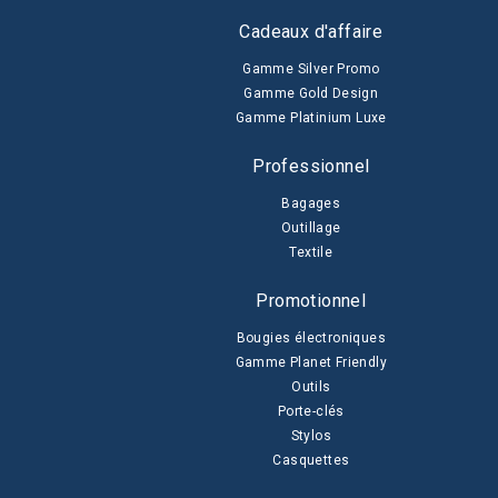
Cadeaux d'affaire
Gamme Silver Promo
Gamme Gold Design
Gamme Platinium Luxe
Professionnel
Bagages
Outillage
Textile
Promotionnel
Bougies électroniques
Gamme Planet Friendly
Outils
Porte-clés
Stylos
Casquettes