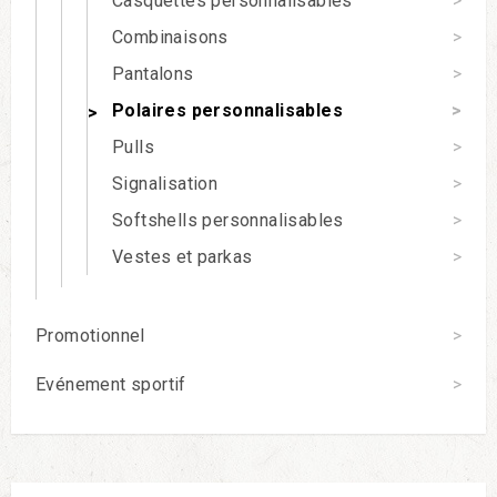
Casquettes personnalisables
Combinaisons
Pantalons
Polaires personnalisables
Pulls
Signalisation
Softshells personnalisables
Vestes et parkas
Promotionnel
Evénement sportif