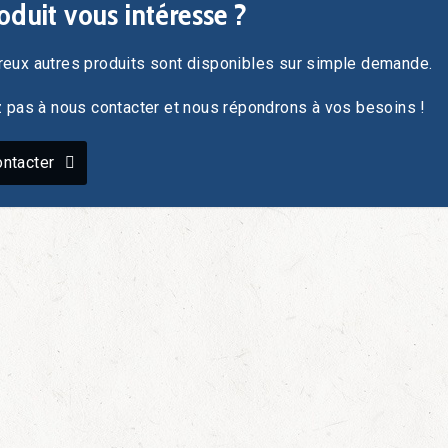
oduit vous intéresse ?
eux autres produits sont disponibles sur simple demande.
z pas à nous contacter et nous répondrons à vos besoins !
ntacter