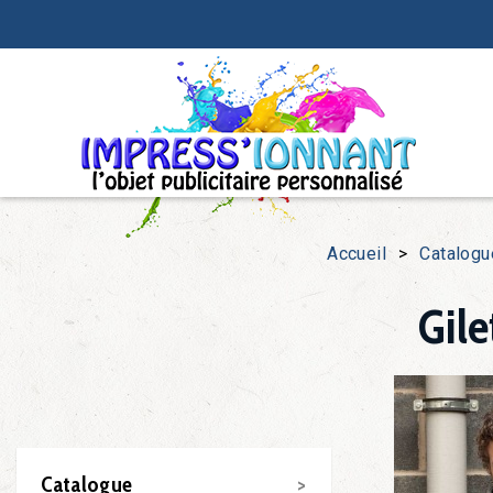
Accueil
>
Catalogu
Gil
Catalogue